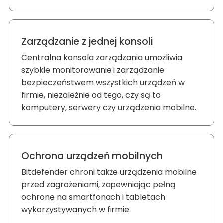
Zarządzanie z jednej konsoli
Centralna konsola zarządzania umożliwia
szybkie monitorowanie i zarządzanie
bezpieczeństwem wszystkich urządzeń w
firmie, niezależnie od tego, czy są to
komputery, serwery czy urządzenia mobilne.
Ochrona urządzeń mobilnych
Bitdefender chroni także urządzenia mobilne
przed zagrożeniami, zapewniając pełną
ochronę na smartfonach i tabletach
wykorzystywanych w firmie.