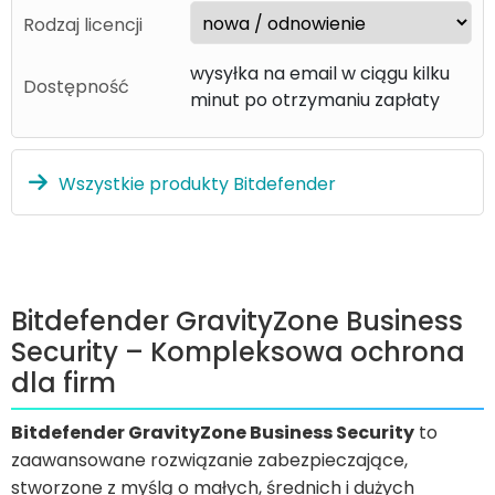
Rodzaj licencji
wysyłka na email w ciągu kilku
Dostępność
minut po otrzymaniu zapłaty
Wszystkie produkty Bitdefender
Bitdefender GravityZone Business
Security – Kompleksowa ochrona
dla firm
Bitdefender GravityZone Business Security
to
zaawansowane rozwiązanie zabezpieczające,
stworzone z myślą o małych, średnich i dużych