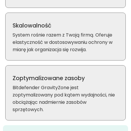
Skalowalność
System rośnie razem z Twoją firmą. Oferuje
elastyczność w dostosowywaniu ochrony w
miarę jak organizacja się rozwija.
Zoptymalizowane zasoby
Bitdefender GravityZone jest
zoptymalizowany pod kątem wydajności, nie
obciążając nadmiernie zasobów
sprzętowych.