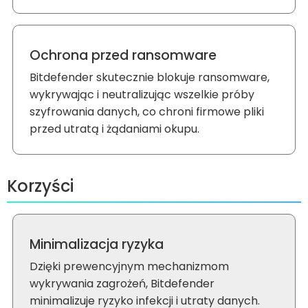
Ochrona przed ransomware
Bitdefender skutecznie blokuje ransomware,
wykrywając i neutralizując wszelkie próby
szyfrowania danych, co chroni firmowe pliki
przed utratą i żądaniami okupu.
Korzyści
Minimalizacja ryzyka
Dzięki prewencyjnym mechanizmom
wykrywania zagrożeń, Bitdefender
minimalizuje ryzyko infekcji i utraty danych.