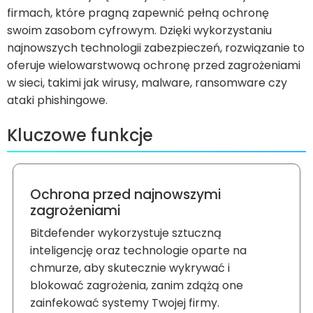
firmach, które pragną zapewnić pełną ochronę
swoim zasobom cyfrowym. Dzięki wykorzystaniu
najnowszych technologii zabezpieczeń, rozwiązanie to
oferuje wielowarstwową ochronę przed zagrożeniami
w sieci, takimi jak wirusy, malware, ransomware czy
ataki phishingowe.
Kluczowe funkcje
Ochrona przed najnowszymi
zagrożeniami
Bitdefender wykorzystuje sztuczną
inteligencję oraz technologie oparte na
chmurze, aby skutecznie wykrywać i
blokować zagrożenia, zanim zdążą one
zainfekować systemy Twojej firmy.