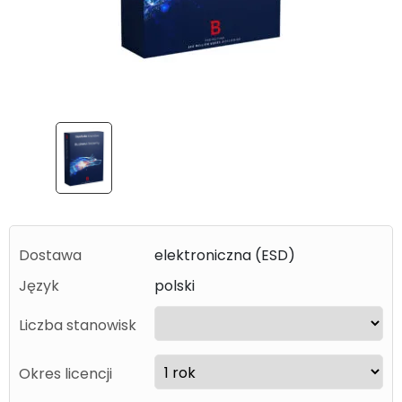
Dostawa
elektroniczna (ESD)
Język
polski
Liczba stanowisk
Okres licencji