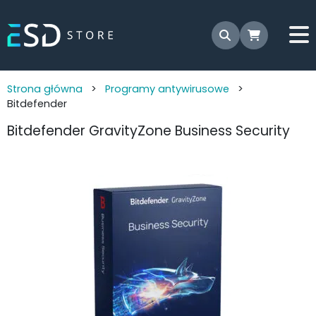
Strona główna
>
Programy antywirusowe
>
Bitdefender
Bitdefender GravityZone Business Security