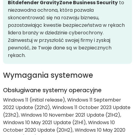
Bitdefender GravityZone Business Security
to
niezawodna ochrona, która pozwala
skoncentrować się na rozwoju biznesu,
pozostawiając kwestie bezpieczeństwa w rękach
lidera branży w dziedzinie cyberochrony.
Zainwestuj w przyszłość swojej firmy i zyskaj
pewność, że Twoje dane są w bezpiecznych
rękach.
Wymagania systemowe
Obsługiwane systemy operacyjne
Windows 11 (initial release), Windows 11 September
2022 Update (22h2), Windows 11 October 2023 Update
(23h2), Windows 10 November 2021 Update (21H2),
Windows 10 May 2021 Update (21H1), Windows 10
October 2020 Update (20H2), Windows 10 May 2020