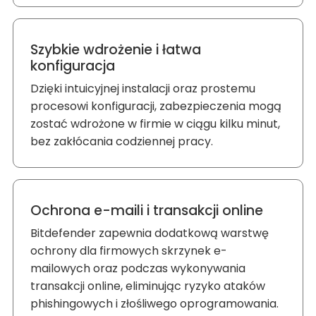
Szybkie wdrożenie i łatwa
konfiguracja
Dzięki intuicyjnej instalacji oraz prostemu
procesowi konfiguracji, zabezpieczenia mogą
zostać wdrożone w firmie w ciągu kilku minut,
bez zakłócania codziennej pracy.
Ochrona e-maili i transakcji online
Bitdefender zapewnia dodatkową warstwę
ochrony dla firmowych skrzynek e-
mailowych oraz podczas wykonywania
transakcji online, eliminując ryzyko ataków
phishingowych i złośliwego oprogramowania.