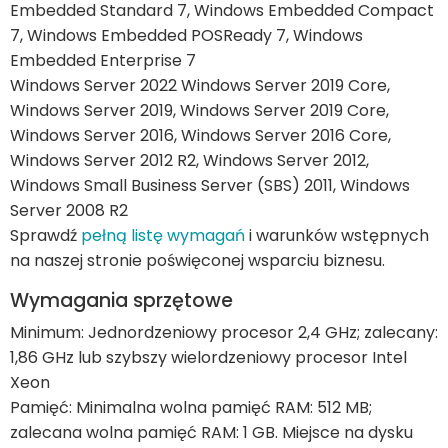
Embedded Standard 7, Windows Embedded Compact
7, Windows Embedded POSReady 7, Windows
Embedded Enterprise 7
Windows Server 2022 Windows Server 2019 Core,
Windows Server 2019, Windows Server 2019 Core,
Windows Server 2016, Windows Server 2016 Core,
Windows Server 2012 R2, Windows Server 2012,
Windows Small Business Server (SBS) 2011, Windows
Server 2008 R2
Sprawdź
pełną listę wymagań
i warunków wstępnych
na naszej stronie poświęconej wsparciu biznesu.
Wymagania sprzętowe
Minimum: Jednordzeniowy procesor 2,4 GHz; zalecany:
1,86 GHz lub szybszy wielordzeniowy procesor Intel
Xeon
Pamięć: Minimalna wolna pamięć RAM: 512 MB;
zalecana wolna pamięć RAM: 1 GB. Miejsce na dysku