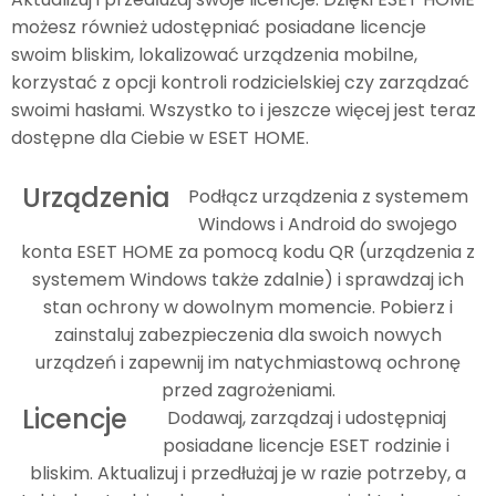
możesz również udostępniać posiadane licencje
swoim bliskim, lokalizować urządzenia mobilne,
korzystać z opcji kontroli rodzicielskiej czy zarządzać
swoimi hasłami. Wszystko to i jeszcze więcej jest teraz
dostępne dla Ciebie w ESET HOME.
Urządzenia
Podłącz urządzenia z systemem
Windows i Android do swojego
konta ESET HOME za pomocą kodu QR (urządzenia z
systemem Windows także zdalnie) i sprawdzaj ich
stan ochrony w dowolnym momencie. Pobierz i
zainstaluj zabezpieczenia dla swoich nowych
urządzeń i zapewnij im natychmiastową ochronę
przed zagrożeniami.
Licencje
Dodawaj, zarządzaj i udostępniaj
posiadane licencje ESET rodzinie i
bliskim. Aktualizuj i przedłużaj je w razie potrzeby, a