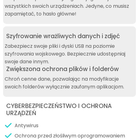
wszystkich swoich urządzeniach. Jedyne, co musisz
zapamiętać, to hasło główne!
Szyfrowanie wrażliwych danych i zdjęć
Zabezpiecz swoje pliki i dyski USB na poziomie
szyfrowania wojskowego. Bezpiecznie udostępniaj
swoje dane innym.
Zwiększona ochrona plików i folderów
Chroń cenne dane, pozwalając na modyfikacje
swoich folderów wyłącznie zaufanym aplikacjom.
CYBERBEZPIECZEŃSTWO I OCHRONA
URZĄDZEŃ
Antywirus
Ochrona przed złośliwym oprogramowaniem