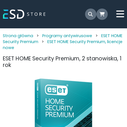
Strona główna
>
Programy antywirusowe
>
ESET HOME
Security Premium
>
ESET HOME Security Premium, licencje
nowe
ESET HOME Security Premium, 2 stanowiska, 1
rok