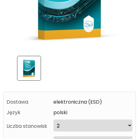
Dostawa
elektroniczna (ESD)
Język
polski
Liczba stanowisk