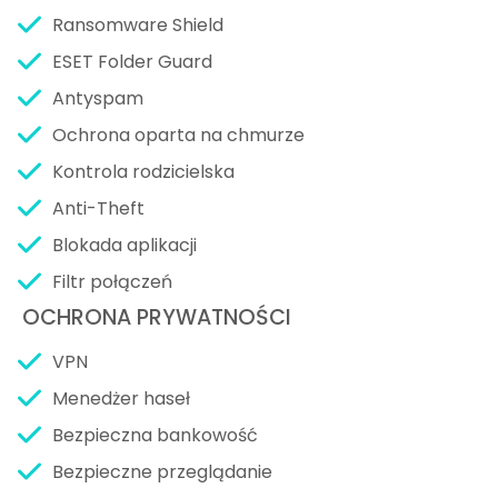
Ransomware Shield
ESET Folder Guard
Antyspam
Ochrona oparta na chmurze
Kontrola rodzicielska
Anti-Theft
Blokada aplikacji
Filtr połączeń
OCHRONA PRYWATNOŚCI
VPN
Menedżer haseł
Bezpieczna bankowość
Bezpieczne przeglądanie