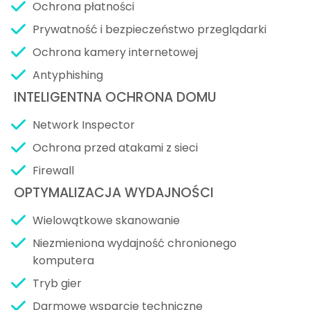
Ochrona płatności
Prywatność i bezpieczeństwo przeglądarki
Ochrona kamery internetowej
Antyphishing
INTELIGENTNA OCHRONA DOMU
Network Inspector
Ochrona przed atakami z sieci
Firewall
OPTYMALIZACJA WYDAJNOŚCI
Wielowątkowe skanowanie
Niezmieniona wydajność chronionego
komputera
Tryb gier
Darmowe wsparcie techniczne