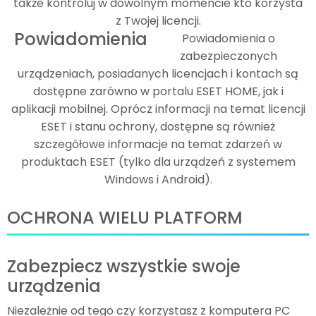
także kontroluj w dowolnym momencie kto korzysta
z Twojej licencji.
Powiadomienia
Powiadomienia o
zabezpieczonych
urządzeniach, posiadanych licencjach i kontach są
dostępne zarówno w portalu ESET HOME, jak i
aplikacji mobilnej. Oprócz informacji na temat licencji
ESET i stanu ochrony, dostępne są również
szczegółowe informacje na temat zdarzeń w
produktach ESET (tylko dla urządzeń z systemem
Windows i Android).
OCHRONA WIELU PLATFORM
Zabezpiecz wszystkie swoje
urządzenia
Niezależnie od tego czy korzystasz z komputera PC