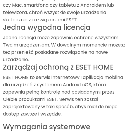
czy Mac, smartfona czy tabletu z Androidem lub
telewizora, chroń wszystkie swoje urządzenia
skutecznie z rozwiązaniami ESET.
Jedna wygodna licencja
Jedna licencja może zapewnić ochronę wszystkim
Twoim urządzeniom. W dowolnym momencie możesz
też przenieść posiadane rozwiązanie na nowe
urządzenie.
Zarządzaj ochroną z ESET HOME
ESET HOME to serwis internetowy i aplikacja mobilna
dla urządzeń z systemem Android i iOS, która
zapewnia pełną kontrolę nad posiadanymi przez
Ciebie produktami ESET. Serwis ten został
zaprojektowany w taki sposób, abyś miał do niego
dostęp zawsze i wszędzie.
Wymagania systemowe