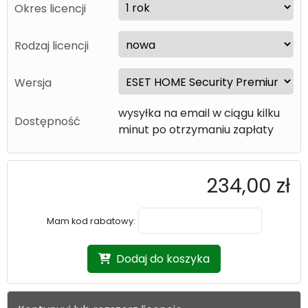
Okres licencji
Rodzaj licencji
Wersja
wysyłka na email w ciągu kilku
Dostępność
minut po otrzymaniu zapłaty
234,00 zł
Mam kod rabatowy:
Dodaj do koszyka