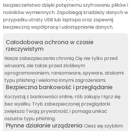
bezpieczeństwo dzięki potężnemu szyfrowaniu plików i
nośników wymiennych. Zapobiegaj kradzieży danych w
przypadku utraty USB lub laptopa oraz zapewnij
bezpieczną współpracę i udostępnianie danych.
Całodobowa ochrona w czasie
rzeczywistym
Nasze zabezpieczenia chronią Cię nie tylko przed
wirusami, ale także przed złośliwym
oprogramowaniem, ransomware, spyware, atakami
typu phishing i wieloma innymi zagrożeniami.
Bezpieczna bankowość i przeglądanie
Korzystaj z bankowości online, rób zakupy i łącz się
bez wysiłku. Tryb zabezpieczonej przeglądarki
zwiększa Twoją prywatność i pomaga unikać
oszustw typu phishing.
Płynne działanie urządzenia
Ciesz się szybkim