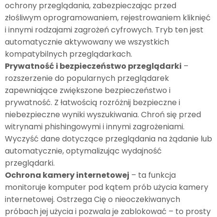
ochrony przeglądania, zabezpieczając przed
złośliwym oprogramowaniem, rejestrowaniem kliknięć
i innymi rodzajami zagrożeń cyfrowych. Tryb ten jest
automatycznie aktywowany we wszystkich
kompatybilnych przeglądarkach.
Prywatność i bezpieczeństwo przeglądarki
–
rozszerzenie do popularnych przeglądarek
zapewniające zwiększone bezpieczeństwo i
prywatność. Z łatwością rozróżnij bezpieczne i
niebezpieczne wyniki wyszukiwania. Chroń się przed
witrynami phishingowymi i innymi zagrożeniami.
Wyczyść dane dotyczące przeglądania na żądanie lub
automatycznie, optymalizując wydajność
przeglądarki.
Ochrona kamery internetowej
– ta funkcja
monitoruje komputer pod kątem prób użycia kamery
internetowej. Ostrzega Cię o nieoczekiwanych
próbach jej użycia i pozwala je zablokować – to prosty