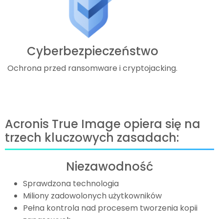
Cyberbezpieczeństwo
Ochrona przed ransomware i cryptojacking.
Acronis True Image opiera się na
trzech kluczowych zasadach:
Niezawodność
Sprawdzona technologia
Miliony zadowolonych użytkowników
Pełna kontrola nad procesem tworzenia kopii