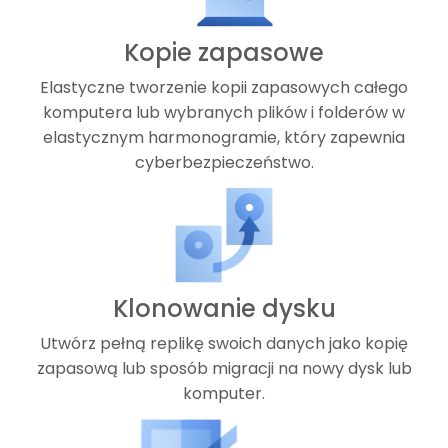
Kopie zapasowe
Elastyczne tworzenie kopii zapasowych całego
komputera lub wybranych plików i folderów w
elastycznym harmonogramie, który zapewnia
cyberbezpieczeństwo.
Klonowanie dysku
Utwórz pełną replikę swoich danych jako kopię
zapasową lub sposób migracji na nowy dysk lub
komputer.