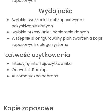
zapasowych
Wydajność
Szybkie tworzenie kopii zapasowych i
odzyskiwanie danych
Szybkie przesyłanie i pobieranie danych
Wstępnie skonfigurowany plan tworzenia kopii
zapasowych całego systemu
Łatwość użytkowania
Intuicyjny interfejs użytkownika
One-click Backup
Automatyczna ochrona
Kopie zapasowe