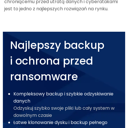
chroniącemu przed utratą danych i cyberatakami
jest to jedno z najlepszych rozwiązań na rynku.
Najlepszy backup
i ochrona przed
ransomware
Kompleksowy backup i szybkie odzyskiwanie
danych
Odzyskuj szybko swoje pliki lub cały system w
dowolnym czasie
Łatwe klonowanie dysku i backup pełnego