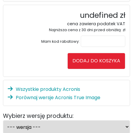
undefined zł
cena zawiera podatek VAT
Najniższa cena z 30 dni przed obniżką:
zł
Mam kod rabatowy:
Wszystkie produkty Acronis
Porównaj wersje Acronis True Image
Wybierz wersję produktu: