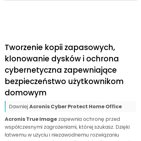
Tworzenie kopii zapasowych,
klonowanie dysków i ochrona
cybernetyczna zapewniające
bezpieczeństwo użytkownikom
domowym
Dawniej
Acronis Cyber Protect Home Office
Acronis True Image
zapewnia ochronę przed
współczesnymi zagrożeniami, której szukasz. Dzięki
łatwemu w użyciu i niezawodnemu rozwiązaniu