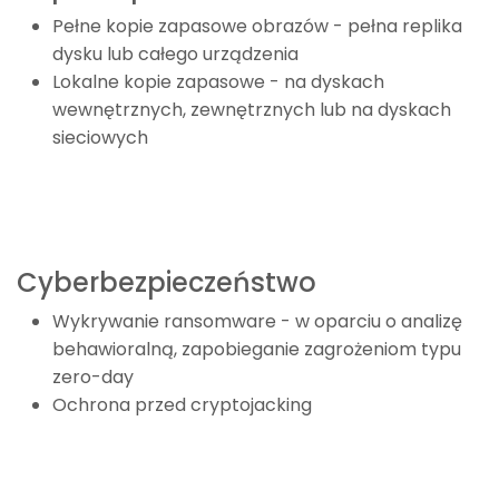
Pełne kopie zapasowe obrazów - pełna replika
dysku lub całego urządzenia
Lokalne kopie zapasowe - na dyskach
wewnętrznych, zewnętrznych lub na dyskach
sieciowych
Cyberbezpieczeństwo
Wykrywanie ransomware - w oparciu o analizę
behawioralną, zapobieganie zagrożeniom typu
zero-day
Ochrona przed cryptojacking