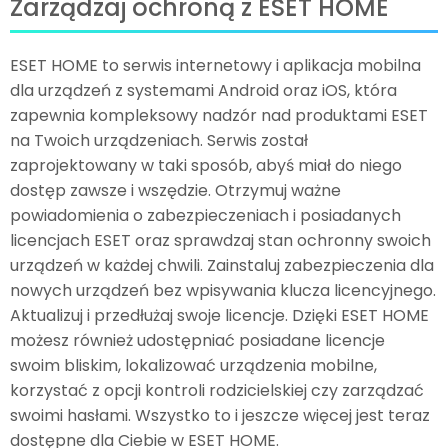
Zarządzaj ochroną z ESET HOME
ESET HOME to serwis internetowy i aplikacja mobilna
dla urządzeń z systemami Android oraz iOS, która
zapewnia kompleksowy nadzór nad produktami ESET
na Twoich urządzeniach. Serwis został
zaprojektowany w taki sposób, abyś miał do niego
dostęp zawsze i wszędzie. Otrzymuj ważne
powiadomienia o zabezpieczeniach i posiadanych
licencjach ESET oraz sprawdzaj stan ochronny swoich
urządzeń w każdej chwili. Zainstaluj zabezpieczenia dla
nowych urządzeń bez wpisywania klucza licencyjnego.
Aktualizuj i przedłużaj swoje licencje. Dzięki ESET HOME
możesz również udostępniać posiadane licencje
swoim bliskim, lokalizować urządzenia mobilne,
korzystać z opcji kontroli rodzicielskiej czy zarządzać
swoimi hasłami. Wszystko to i jeszcze więcej jest teraz
dostępne dla Ciebie w ESET HOME.