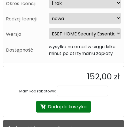
Okres licencji
Rodzaj licencji
Wersja
wysyłka na email w ciągu kilku
Dostępność
minut po otrzymaniu zapłaty
152,00 zł
Mam kod rabatowy:
Dodaj do koszyka