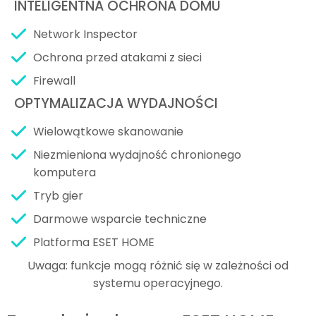
INTELIGENTNA OCHRONA DOMU
Network Inspector
Ochrona przed atakami z sieci
Firewall
OPTYMALIZACJA WYDAJNOŚCI
Wielowątkowe skanowanie
Niezmieniona wydajność chronionego
komputera
Tryb gier
Darmowe wsparcie techniczne
Platforma ESET HOME
Uwaga: funkcje mogą różnić się w zależności od
systemu operacyjnego.