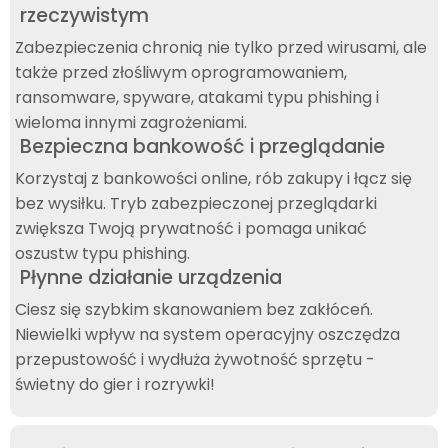
rzeczywistym
Zabezpieczenia chronią nie tylko przed wirusami, ale
także przed złośliwym oprogramowaniem,
ransomware, spyware, atakami typu phishing i
wieloma innymi zagrożeniami.
Bezpieczna bankowość i przeglądanie
Korzystaj z bankowości online, rób zakupy i łącz się
bez wysiłku. Tryb zabezpieczonej przeglądarki
zwiększa Twoją prywatność i pomaga unikać
oszustw typu phishing.
Płynne działanie urządzenia
Ciesz się szybkim skanowaniem bez zakłóceń.
Niewielki wpływ na system operacyjny oszczędza
przepustowość i wydłuża żywotność sprzętu -
świetny do gier i rozrywki!