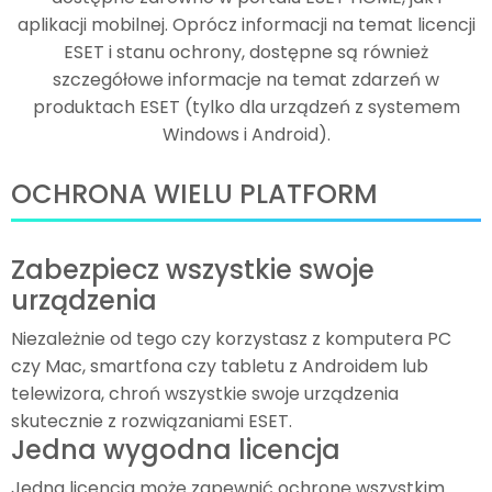
aplikacji mobilnej. Oprócz informacji na temat licencji
ESET i stanu ochrony, dostępne są również
szczegółowe informacje na temat zdarzeń w
produktach ESET (tylko dla urządzeń z systemem
Windows i Android).
OCHRONA WIELU PLATFORM
Zabezpiecz wszystkie swoje
urządzenia
Niezależnie od tego czy korzystasz z komputera PC
czy Mac, smartfona czy tabletu z Androidem lub
telewizora, chroń wszystkie swoje urządzenia
skutecznie z rozwiązaniami ESET.
Jedna wygodna licencja
Jedna licencja może zapewnić ochronę wszystkim