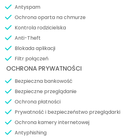
Antyspam
Ochrona oparta na chmurze
Kontrola rodzicielska
Anti-Theft
Blokada aplikacji
Filtr połączeń
OCHRONA PRYWATNOŚCI
Bezpieczna bankowość
Bezpieczne przeglądanie
Ochrona płatności
Prywatność i bezpieczeństwo przeglądarki
Ochrona kamery internetowej
Antyphishing