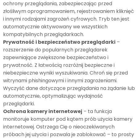
ochrony przeglądania, zabezpieczając przed
złośliwym oprogramowaniem, rejestrowaniem kliknięć
i innymi rodzajami zagrożeń cyfrowych. Tryb ten jest
automatycznie aktywowany we wszystkich
kompatybilnych przeglądarkach.
Prywatność i bezpieczeństwo przeglądarki
–
rozszerzenie do popularnych przeglądarek
zapewniające zwiększone bezpieczeństwo i
prywatność. Z łatwością rozróżnij bezpieczne i
niebezpieczne wyniki wyszukiwania. Chroń się przed
witrynami phishingowymi i innymi zagrożeniami.
Wyczyść dane dotyczące przeglądania na żądanie lub
automatycznie, optymalizując wydajność
przeglądarki.
Ochrona kamery internetowej
– ta funkcja
monitoruje komputer pod kątem prób użycia kamery
internetowej. Ostrzega Cię o nieoczekiwanych
próbach jej użycia i pozwala je zablokować – to prosty