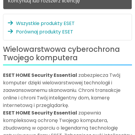
Kontynuuj lub rozszerz licencję
Wszystkie produkty ESET
Porównaj produkty ESET
Wielowarstwowa cyberochrona
Twojego komputera
ESET HOME Security Essential
zabezpiecza Twój
komputer dzięki wielowarstwowej technologii i
zaawansowanemu skanowaniu. Chroni transakcje
online i chroni Twój inteligentny dom, kamerę
internetową i przeglądarkę.
ESET HOME Security Essential
zapewnia
kompleksową ochronę Twojego komputera,
zbudowaną w oparciu o legendarną technologię