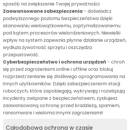
sposób na zwiększenie Twojej prywatności.
Zaawansowane zabezpieczenia
- doświadcz
podwyższonego poziomu bezpieczeństwa dzięki
skanowaniu wielowątkowemu, zoptymalizowanemu
pod kątem procesorów wielordzeniowych. Niewielki
wpływ na system zapewnia płynne działanie urządzeń,
wydłuża żywotność sprzętu i oszczędza
przepustowość.
Cyberbezpieczeństwo i ochrona urządzeń
- chroń
się przed zagrożeniami online i offline oraz blokuj
rozprzestrzenianie się złośliwego oprogramowania na
innych użytkowników. Dzięki zabezpieczeniom stacji
roboczych, które zapobiegają, wykrywają i rozwiązują
incydenty związane z bezpieczeństwem, zyskujesz
zaawansowaną ochronę przed kradzieżą, spamem,
ransomware i wieloma innymi zagrożeniami!
Całodobowa ochrona w czasie