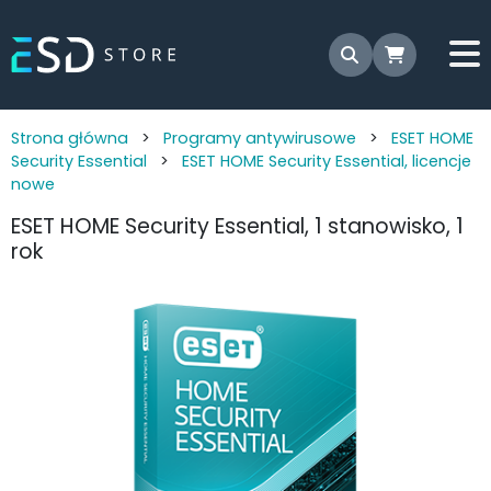
Strona główna
>
Programy antywirusowe
>
ESET HOME
Security Essential
>
ESET HOME Security Essential, licencje
nowe
ESET HOME Security Essential, 1 stanowisko, 1
rok