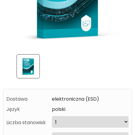
Dostawa
elektroniczna (ESD)
Język
polski
Liczba stanowisk